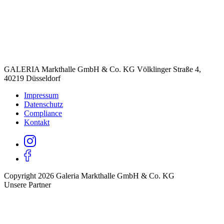
GALERIA Markthalle GmbH & Co. KG Völklinger Straße 4,
40219 Düsseldorf
Impressum
Datenschutz
Compliance
Kontakt
Copyright 2026 Galeria Markthalle GmbH & Co. KG
Unsere Partner