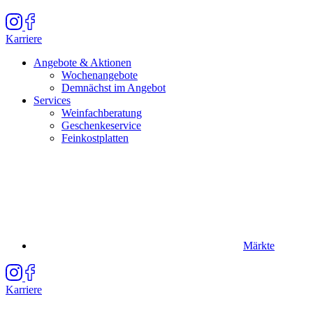
Karriere
Angebote & Aktionen
Wochenangebote
Demnächst im Angebot
Services
Weinfachberatung
Geschenkeservice
Feinkostplatten
Märkte
Karriere