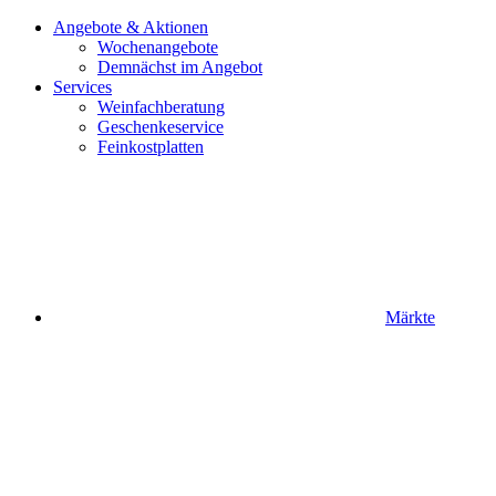
Angebote & Aktionen
Wochenangebote
Demnächst im Angebot
Services
Weinfachberatung
Geschenkeservice
Feinkostplatten
Märkte