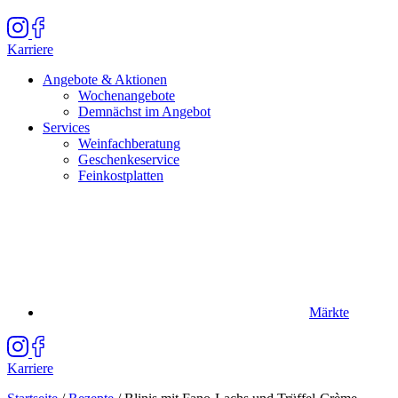
Karriere
Angebote & Aktionen
Wochenangebote
Demnächst im Angebot
Services
Weinfachberatung
Geschenkeservice
Feinkostplatten
Märkte
Karriere