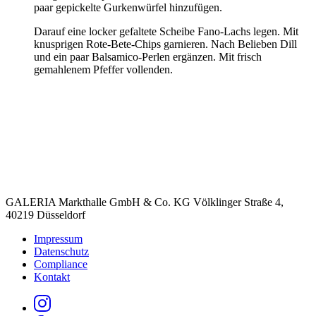
paar gepickelte Gurkenwürfel hinzufügen.
Darauf eine locker gefaltete Scheibe Fano-Lachs legen. Mit
knusprigen Rote-Bete-Chips garnieren. Nach Belieben Dill
und ein paar Balsamico-Perlen ergänzen. Mit frisch
gemahlenem Pfeffer vollenden.
GALERIA Markthalle GmbH & Co. KG Völklinger Straße 4,
40219 Düsseldorf
Impressum
Datenschutz
Compliance
Kontakt