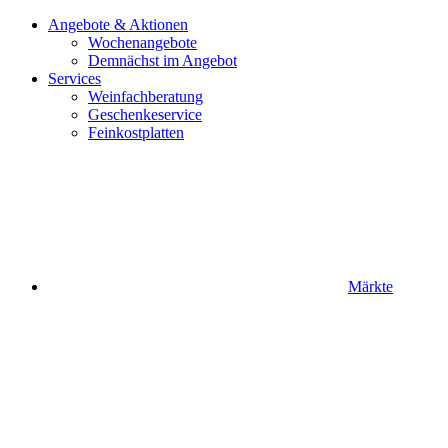
Angebote & Aktionen
Wochenangebote
Demnächst im Angebot
Services
Weinfachberatung
Geschenkeservice
Feinkostplatten
Märkte