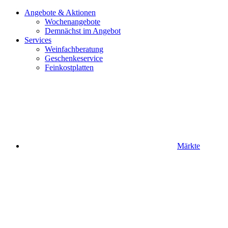
Angebote & Aktionen
Wochenangebote
Demnächst im Angebot
Services
Weinfachberatung
Geschenkeservice
Feinkostplatten
Märkte