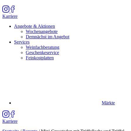
Karriere
Angebote & Aktionen
Wochenangebote
Demnächst im Angebot
Services
Weinfachberatung
Geschenkeservice
Feinkostplatten
Märkte
Karriere