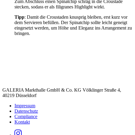
Zum Abschluss einen Spinatchip schräg in die Croustade
stecken, sodass er als filigranes Highlight wirkt.
Tipp
: Damit die Croustaden knusprig bleiben, erst kurz vor
dem Servieren befüllen. Der Spinatchip sollte leicht geneigt
eingesetzt werden, um Höhe und Eleganz ins Arrangement zu
bringen.
GALERIA Markthalle GmbH & Co. KG Völklinger Straße 4,
40219 Düsseldorf
Impressum
Datenschutz
Compliance
Kontakt