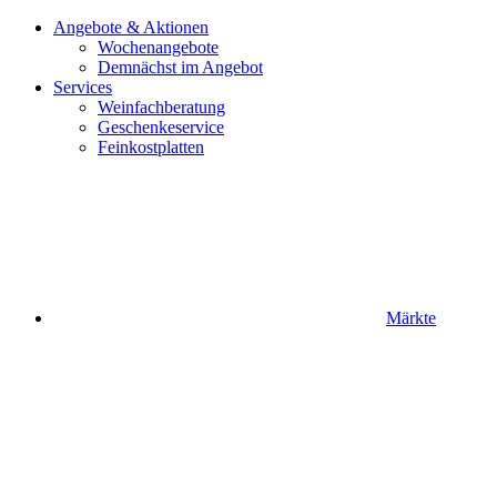
Angebote & Aktionen
Wochenangebote
Demnächst im Angebot
Services
Weinfachberatung
Geschenkeservice
Feinkostplatten
Märkte