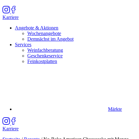
Karriere
Angebote & Aktionen
Wochenangebote
Demnächst im Angebot
Services
Weinfachberatung
Geschenkeservice
Feinkostplatten
Märkte
Karriere