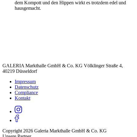
dem Kompott und den Hippen wirkt es trotzdem edel und
hausgemacht.
GALERIA Markthalle GmbH & Co. KG Völklinger Straße 4,
40219 Düsseldorf
Impressum
Datenschutz
Compliance
Kontakt
Copyright 2026 Galeria Markthalle GmbH & Co. KG
Unsere Partner